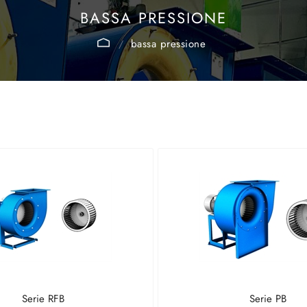
BASSA PRESSIONE
bassa pressione
Serie RFB
Serie PB