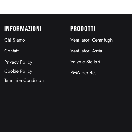
INFORMAZIONI
PRODOTTI
Chi Siamo
Ventilatori Centrifughi
Contatti
Ventilatori Assiali
Valvole Stellari
Privacy Policy
Cookie Policy
RMA per Resi
Termini e Condizioni