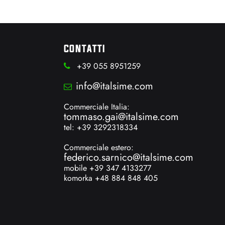
CONTATTI
+39 055 8951259
info@italsime.com
Commerciale Italia:
tommaso.gai@italsime.com
tel: +39 3292318334
Commerciale estero:
federico.sarnico@italsime.com
mobile +39 347 4133277
komorka +48 884 848 405