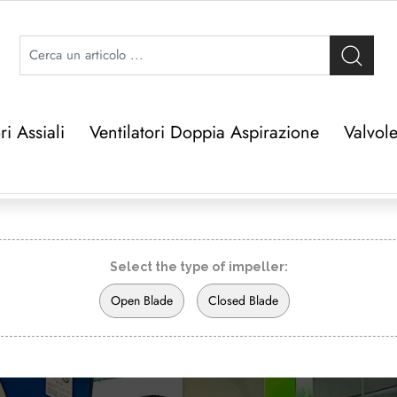
ri Assiali
Ventilatori Doppia Aspirazione
Valvole
Select the type of impeller:
Open Blade
Closed Blade