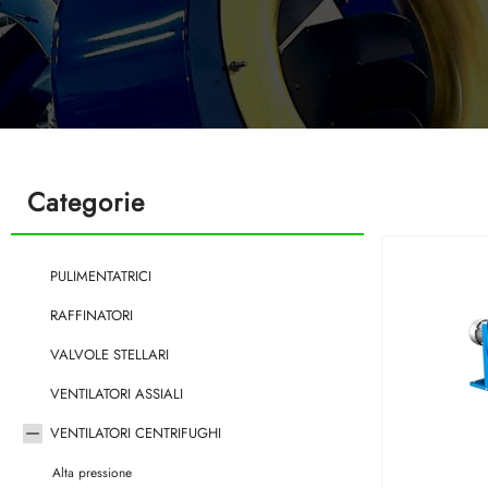
Categorie
PULIMENTATRICI
RAFFINATORI
VALVOLE STELLARI
VENTILATORI ASSIALI
VENTILATORI CENTRIFUGHI
Alta pressione