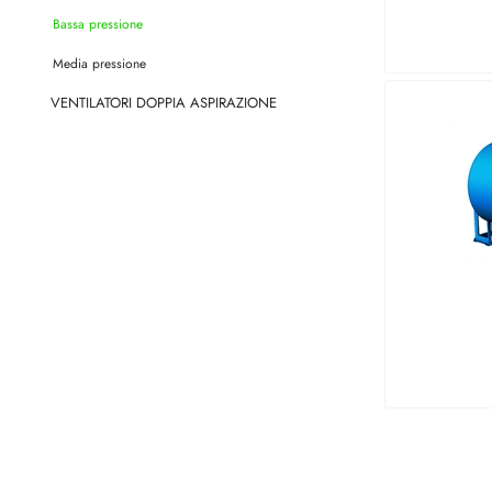
Bassa pressione
Media pressione
VENTILATORI DOPPIA ASPIRAZIONE