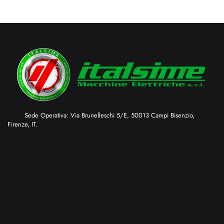
Sede Operativa: Via Brunelleschi 5/E, 50013 Campi Bisenzio,
Firenze, IT.