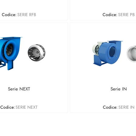
Codice:
SERIE RFB
Codice:
SERIE PB
Serie NEXT
Serie IN
Codice:
SERIE NEXT
Codice:
SERIE IN