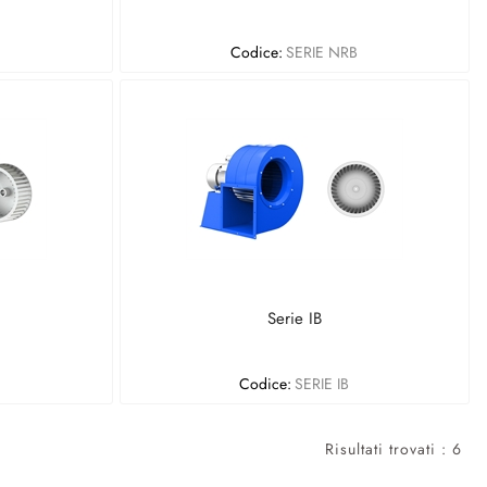
Codice:
SERIE NRB
Serie IB
Codice:
SERIE IB
Risultati trovati : 6