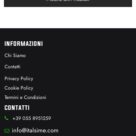
INFORMAZIONI
Chi Siamo
Contatti
Privacy Policy
Cookie Policy
Termini e Condizioni
CONTATTI
+39 055 8951259
info@italsime.com