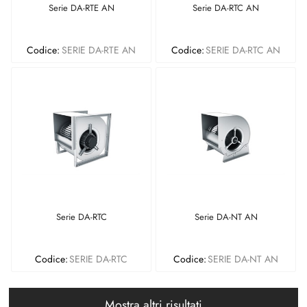
Serie DA-RTE AN
Serie DA-RTC AN
Codice:
SERIE DA-RTE AN
Codice:
SERIE DA-RTC AN
Serie DA-RTC
Serie DA-NT AN
Codice:
SERIE DA-RTC
Codice:
SERIE DA-NT AN
Mostra altri risultati