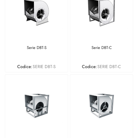
Serie DBT-S
Serie DBT-C
Codice:
SERIE DBT-S
Codice:
SERIE DBT-C