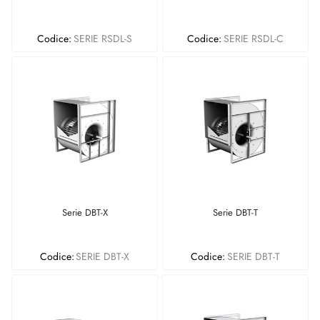
Codice:
SERIE RSDL-S
Codice:
SERIE RSDL-C
Serie DBT-X
Serie DBT-T
Codice:
SERIE DBT-X
Codice:
SERIE DBT-T