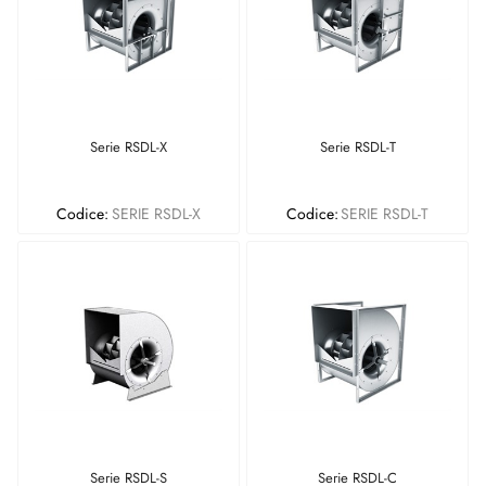
Serie RSDL-X
Serie RSDL-T
Codice:
SERIE RSDL-X
Codice:
SERIE RSDL-T
Serie RSDL-S
Serie RSDL-C