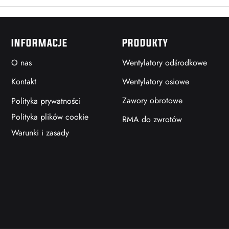
INFORMACJE
PRODUKTY
O nas
Wentylatory odśrodkowe
Kontakt
Wentylatory osiowe
Zawory obrotowe
Polityka prywatności
Polityka plików cookie
RMA do zwrotów
Warunki i zasady