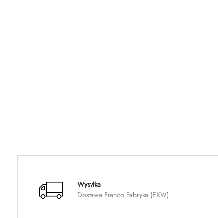
Wysyłka
Dostawa Franco Fabryka (EXW)