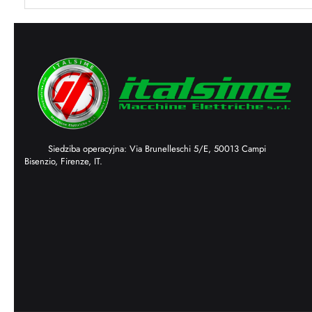
Siedziba operacyjna: Via Brunelleschi 5/E, 50013 Campi
Bisenzio, Firenze, IT.