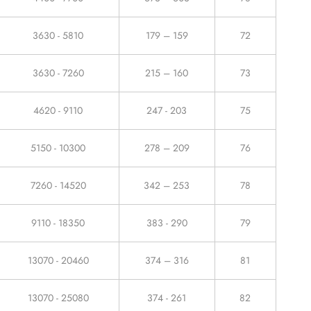
3630 - 5810
179 – 159
72
3630 - 7260
215 – 160
73
4620 - 9110
247 - 203
75
5150 - 10300
278 – 209
76
7260 - 14520
342 – 253
78
9110 - 18350
383 - 290
79
13070 - 20460
374 – 316
81
13070 - 25080
374 - 261
82