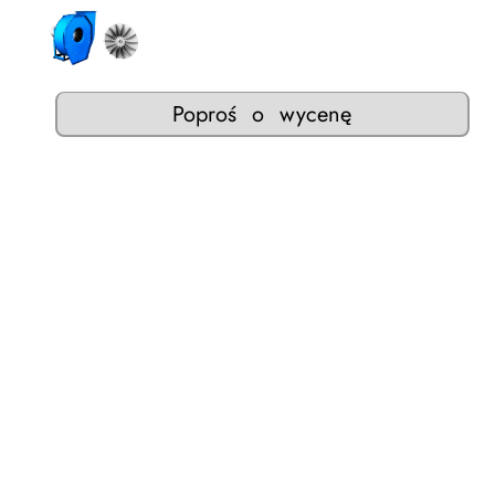
Poproś o wycenę