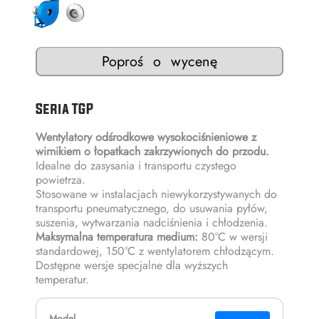
Poproś o wycenę
Seria TGP
Wentylatory odśrodkowe wysokociśnieniowe z
wirnikiem o łopatkach zakrzywionych do przodu.
Idealne do zasysania i transportu czystego
powietrza.
Stosowane w instalacjach niewykorzystywanych do
transportu pneumatycznego, do usuwania pyłów,
suszenia, wytwarzania nadciśnienia i chłodzenia.
Maksymalna temperatura medium:
80°C w wersji
standardowej, 150°C z wentylatorem chłodzącym.
Dostępne wersje specjalne dla wyższych
temperatur.