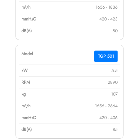
1656 - 1836
420 - 423
80
TGP 501
5.5
2890
107
1656 - 2664
420 - 406
85