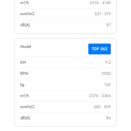
2376 - 4140
527 - 519
87
TGP 562
9.2
2900
142
2376 - 3384
586 - 599
86