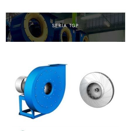
SERIA TGP