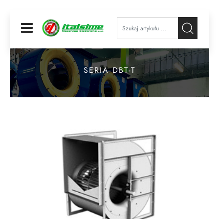
Open
SERIA DBT-T