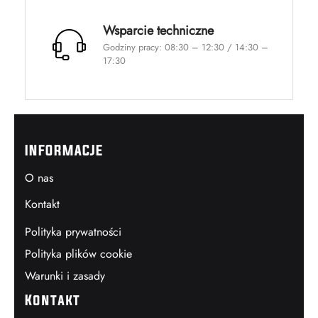
Wsparcie techniczne
Godziny pracy: 08:30 – 12:30 / 14:30 –
17:30
INFORMACJE
O nas
Kontakt
Polityka prywatności
Polityka plików cookie
Warunki i zasady
Kontakt