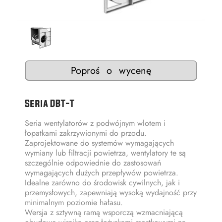
Poproś o wycenę
Seria DBT-T
Seria wentylatorów z podwójnym wlotem i
łopatkami zakrzywionymi do przodu.
Zaprojektowane do systemów wymagających
wymiany lub filtracji powietrza, wentylatory te są
szczególnie odpowiednie do zastosowań
wymagających dużych przepływów powietrza.
Idealne zarówno do środowisk cywilnych, jak i
przemysłowych, zapewniają wysoką wydajność przy
minimalnym poziomie hałasu.
Wersja z sztywną ramą wsporczą wzmacniającą